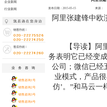
企业新闻
发布日期：2015-05-15
来源：
行业新闻
阿里张建锋中欧
【导读】阿里行
务表明它已经变成
公司；微信已经
业务咨询
业模式，产品很
销售咨询1号
仿’。”和马云
销售咨询2号
销售咨询3号
销售咨询4号