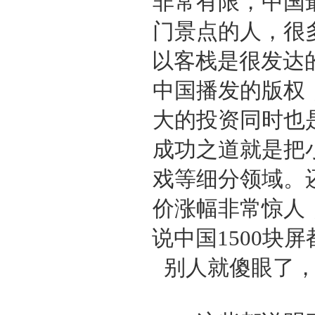
非常有限，中国
门景点的人，很
以客栈是很发达
中国播发的版权
大的投资同时也
成功之道就是把
戏等细分领域。
价涨幅非常惊人
说中国1500块
别人就傻眼了