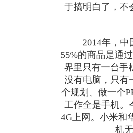
于搞明白了，不
2014年，中
55%的商品是通
界里只有一台手机
没有电脑，只有
个规划、做一个P
工作全是手机。
4G上网。小米和
机