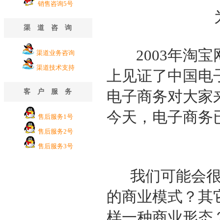
销售咨询5号
为什
渠道咨询
2003年淘宝网
渠道业务咨询
渠道技术支持
上见证了中国电
客户服务
电子商务对大家
今天，电子商务
售后服务1号
售后服务2号
售后服务3号
我们可能会很奇
的商业模式？其
样一种商业形态