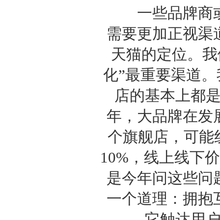
一些品牌商或
需要更加正视渠
天猫的定位。我
化”最重要渠道
店的基本上都
年，大品牌在发
个旗舰店，可能
10%，线上线下
是今年问这些问
一个道理：拥抱
它触达用