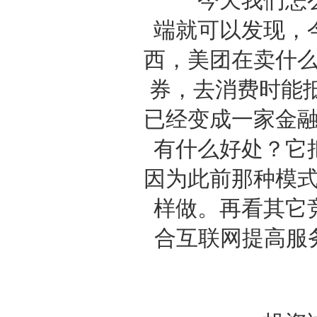
今天我们怎么
端就可以发现，
西，美团在卖什么
券，去消费时能抵
已经变成一家金融
有什么好处？它
因为此前那种模式
样做。再看其它
合互联网提高服