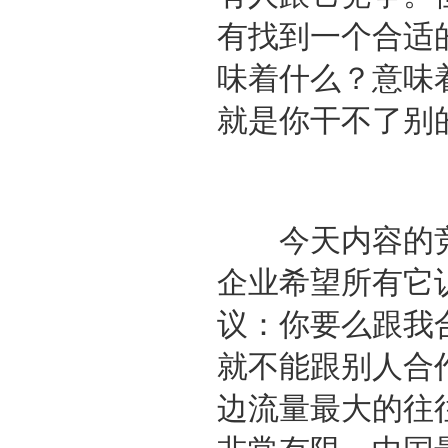
有找到一个合适
味着什么？意味
就是你干不了别
今天内容的竞
企业希望所有它
议：你要么跟我
就不能跟别人合
边流量最大的往