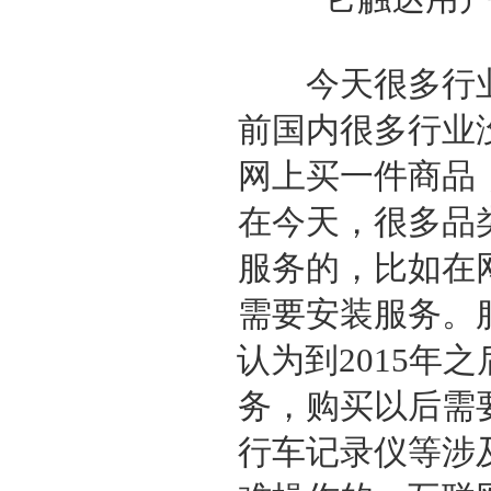
今天很多行业
前国内很多行业
网上买一件商品
在今天，很多品
服务的，比如在
需要安装服务。
认为到2015年
务，购买以后需
行车记录仪等涉