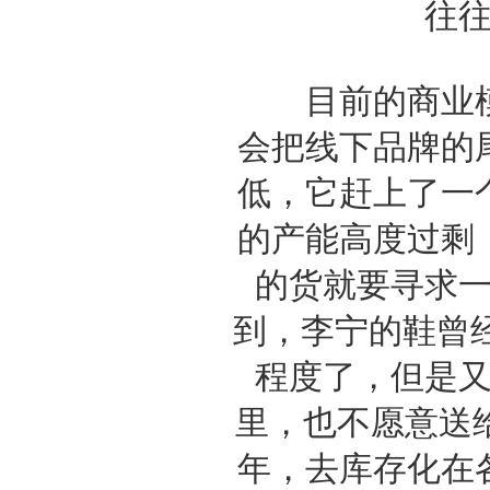
往
目前的商业模
会把线下品牌的
低，它赶上了一
的产能高度过剩
的货就要寻求
到，李宁的鞋曾经
程度了，但是
里，也不愿意送给
年，去库存化在