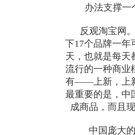
办法支撑一
反观淘宝网。淘
下17个品牌一年
天，也就是每天
流行的一种商业
有——上新，上
最重要的是，中
成商品，而且
中国庞大的制