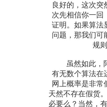
良好的，这次突
次先相信你一回
证明。如果算法
问题，那我们可
规
虽然如此，阿里
有无数个算法在
网上概率是非常
天然不存在假货。
必要么？当然，有