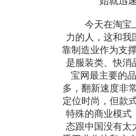
始就迅速
今天在淘宝上
力的人，这和我
靠制造业作为支撑
是服装类、快消
宝网最主要的
多，翻新速度非常
定位时尚，但款式
特殊的商业模式
态跟中国没有太