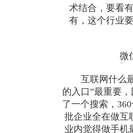
术结合，要看
有，这个行业
微信五
互联网什么最重
的入口”最重要
了一个搜索，36
批企业全在做互
业内觉得做手机