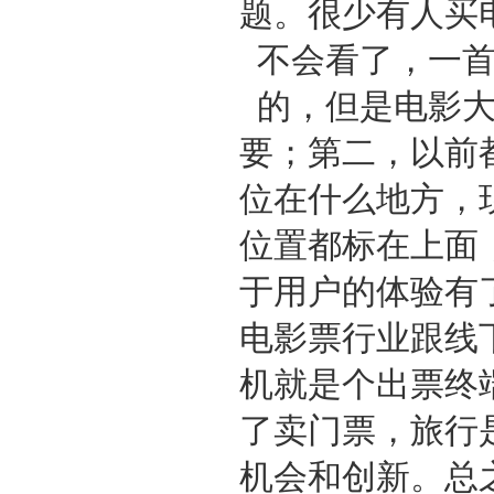
题。很少有人买
不会看了，一
的，但是电影
要；第二，以前
位在什么地方，
位置都标在上面
于用户的体验有
电影票行业跟线
机就是个出票终
了卖门票，旅行
机会和创新。总