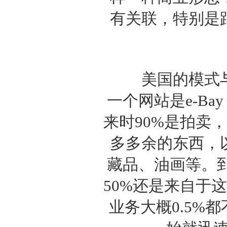
有关联，特别是
美国的模式与
一个网站是e-B
来时90%是拍卖
多多余的东西，
藏品、油画等。到
50%还是来自于
业务大概0.5%