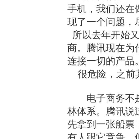
手机，我们还在
现了一个问题，
所以去年开始
商。腾讯现在为
连接一切的产品
很危险，之前
电子商务不是
林体系。腾讯说
先拿到一张船票
有人跟它竞争。