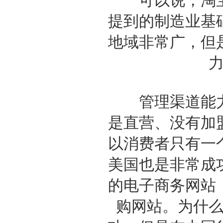
可以说，淘宝
提到的制造业基
地域非常广，但
管理渠道能力
是直营、没有加
以消费者只有一
美国也是非常成
的电子商务网站
购网站。为什