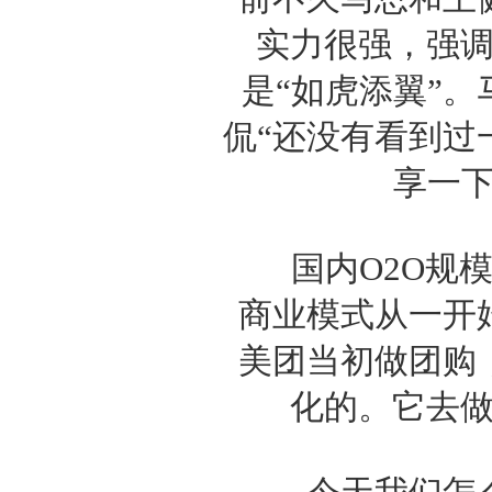
实力很强，强
是“如虎添翼”。
侃“还没有看到过
享一下
国内O2O规模
商业模式从一开
美团当初做团购
化的。它去