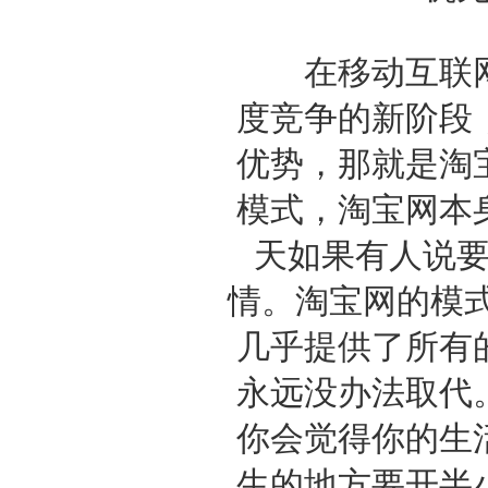
在移动互联网
度竞争的新阶段
优势，那就是淘
模式，淘宝网本
天如果有人说
情。淘宝网的模
几乎提供了所有
永远没办法取代
你会觉得你的生
生的地方要开半