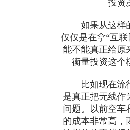
投资决
如果从这样的
仅仅是在拿“互联
能不能真正给原
衡量投资这个
比如现在流行
是真正把无线作
问题。以前空车
的成本非常高，