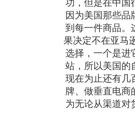
功，但是在中国
因为美国那些品
到每一件商品。
果决定不在亚马逊
选择，一个是进
站，所以美国的
现在为止还有几
牌、做垂直电商
为无论从渠道对