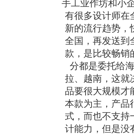
手工业作坊和小企
有很多设计师在
新的流行趋势，
全国，再发送到
款，是比较畅销
分都是委托给
拉、越南，这就
品要很大规模才
本款为主，产品
式，而也不支持
计能力，但是没