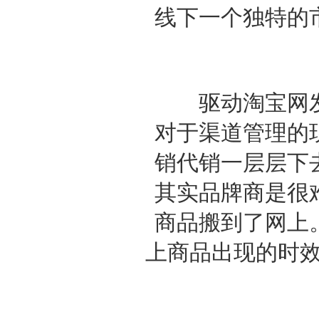
线下一个独特的
驱动淘宝网发
对于渠道管理的
销代销一层层下
其实品牌商是很
商品搬到了网上
上商品出现的时效