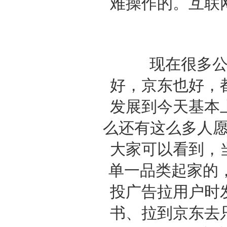
难操作的。互联
现在很多公司
好，京东也好，
发展到今天基本
么还有这么多人愿
大家可以看到，
单一品类起家的
投广告拉用户时
书、拉到京东去