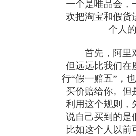
一个是唯品会，
欢把淘宝和假货
个人
首先，阿里对
但远远比我们在
行“假一赔五”，
买价赔给你。但
利用这个规则，
说自己买到的是
比如这个人以前