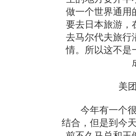
做一个世界通用
要去日本旅游，
去马尔代夫旅行
情。所以这不是
美团通
今年有一个很热
结合，但是到今天
前不久马总和王