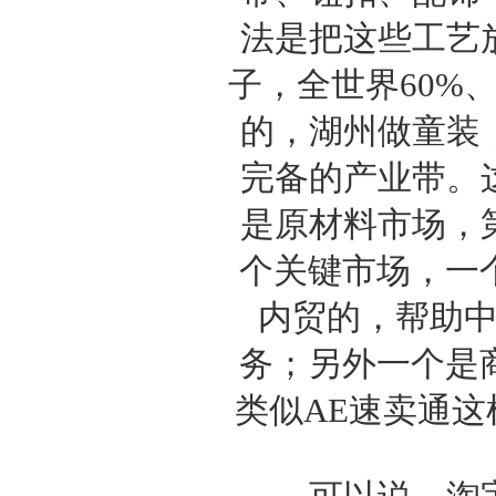
法是把这些工艺
子，全世界60%
的，湖州做童装
完备的产业带。
是原材料市场，
个关键市场，一个
内贸的，帮助
务；另外一个是商
类似AE速卖通