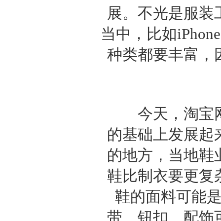
展。不光是服装
当中，比如iPh
种类都要丰富，
今天，淘宝网
的基础上发展起
的地方，当地鞋
鞋比制衣要更复
鞋的面料可能
带、钮扣、配饰