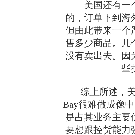
美国还有一个
的，订单下到海
但由此带来一个
售多少商品。几
没有卖出去。因
些
综上所述，美国
Bay很难做成像
是占其业务主要
要想跟控货能力