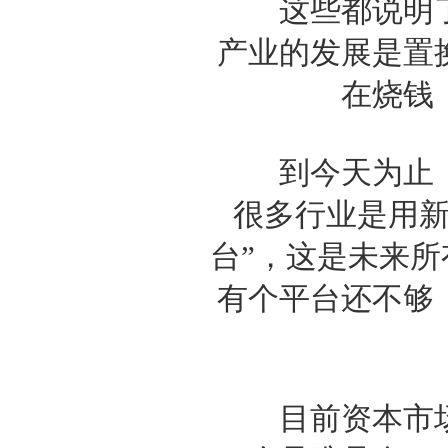
这些都说明了
产业的发展是置
在烧钱
到今天为止，
很多行业是用新
台”，这是未来
有个平台还不够
目前资本市场