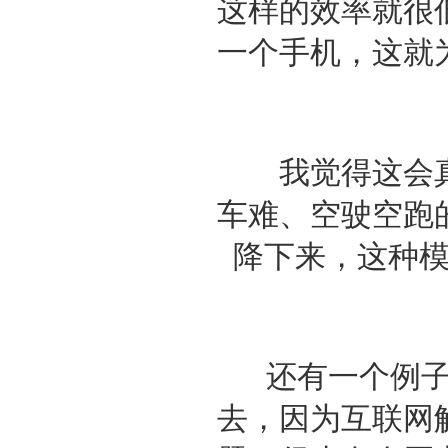
这样的效率就很
一个手机，这就
我觉得这会真
车难、空驶空跑
降下来，这种
还有一个例子是
去，因为互联网