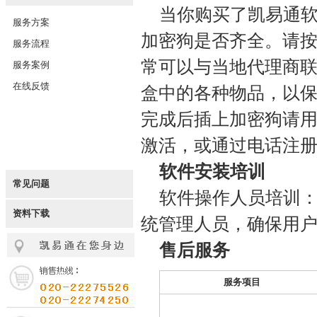
当你购买了凯易通
服务方案
加密狗是否齐全。请
服务流程
常可以与当地代理商
服务案例
在线反馈
盒中的各种物品，以
完成后插上加密狗请用
激活，或通过电话注
软件安装培训
常见问题
软件操作人员培训：
资料下载
统管理人员，确保用
售后服务
服务项目