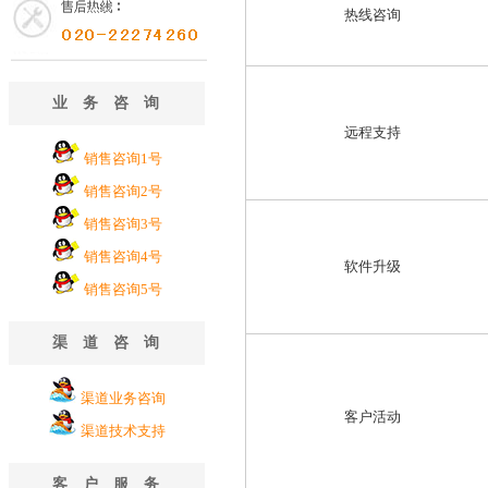
热线咨询
业务咨询
远程支持
销售咨询1号
销售咨询2号
销售咨询3号
销售咨询4号
软件升级
销售咨询5号
渠道咨询
渠道业务咨询
客户活动
渠道技术支持
客户服务