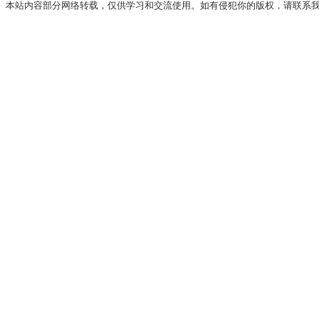
本站内容部分网络转载，仅供学习和交流使用。如有侵犯你的版权，请联系