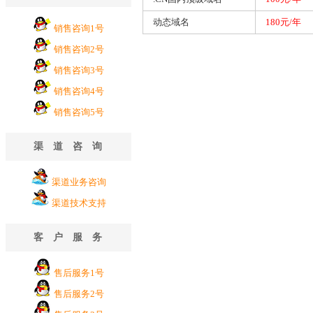
动态域名
180元/年
销售咨询1号
销售咨询2号
销售咨询3号
销售咨询4号
销售咨询5号
渠道咨询
渠道业务咨询
渠道技术支持
客户服务
售后服务1号
售后服务2号