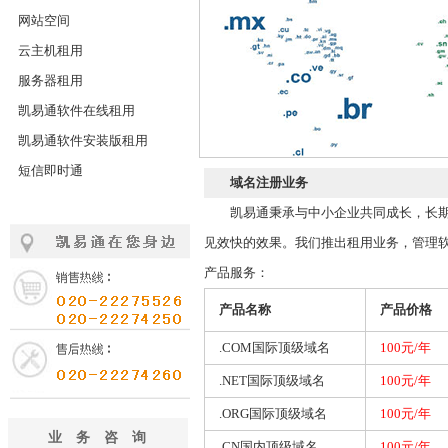
网站空间
云主机租用
服务器租用
凯易通软件在线租用
凯易通软件安装版租用
短信即时通
域名注册业务
凯易通秉承与中小企业共同成长，长期
见效快的效果。我们推出租用业务，管理软
产品服务：
产品名称
产品价格
.COM国际顶级域名
100元/年
.NET国际顶级域名
100元/年
.ORG国际顶级域名
100元/年
业务咨询
.CN国内顶级域名
100元/年