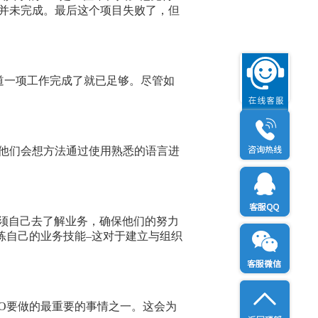
并未完成。最后这个项目失败了，但
。
道一项工作完成了就已足够。尽管如
他们会想方法通过使用熟悉的语言进
须自己去了解业务，确保他们的努力
练自己的业务技能–这对于建立与组织
O要做的最重要的事情之一。这会为