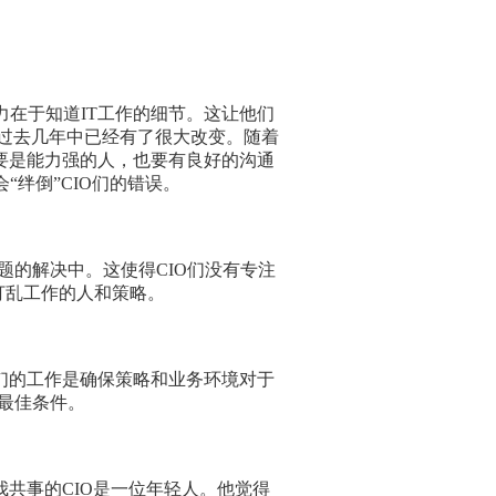
在于知道IT工作的细节。这让他们
在过去几年中已经有了很大改变。随着
需要是能力强的人，也要有良好的沟通
“绊倒”CIO们的错误。
的解决中。这使得CIO们没有专注
打乱工作的人和策略。
们的工作是确保策略和业务环境对于
最佳条件。
共事的CIO是一位年轻人。他觉得