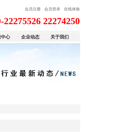
会员注册
会员登录
在线体验
0-22275526 22274250
服中心
企业动态
关于我们