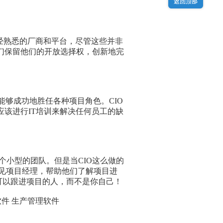
经熟悉的厂商和平台，尽管这些并非
们保留他们的开放选择权，创新地完
够成功地胜任各种项目角色。CIO
应该进行IT培训来解决任何员工的缺
小型的团队。但是当CIO这么做的
会见项目经理，帮助他们了解项目进
可以跟进项目的人，而不是你自己！
软件 生产管理软件