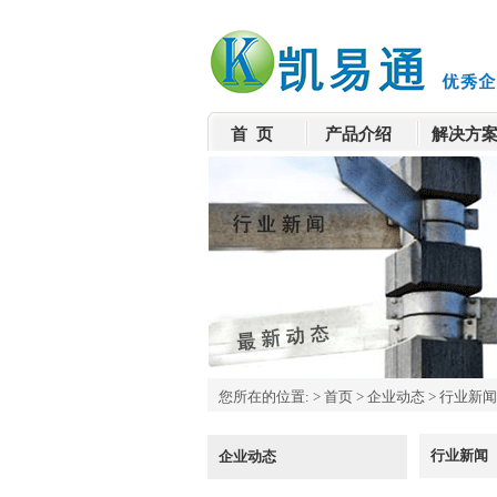
首 页
产品介绍
解决方
您所在的位置:
>
首页
>
企业动态
>
行业新闻
行业新闻
企业动态