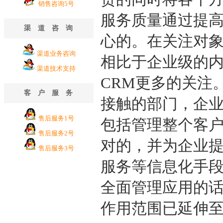
销售咨询5号
服务质量通过提
渠道咨询
心的。在关注对象
渠道业务咨询
相比于企业级的内
渠道技术支持
CRM更多的关注
客户服务
接触的部门，企
售后服务1号
包括管理整个客户
售后服务2号
对的，并为企业
售后服务3号
服务等信息化手段
全面管理应用的话
作用范围已延伸至