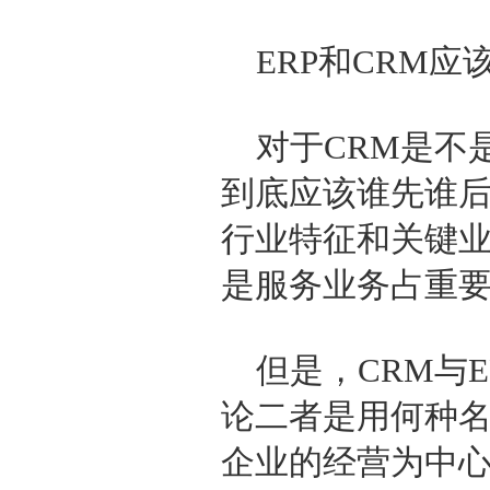
ERP和CRM
对于CRM是不是
到底应该谁先谁
行业特征和关键
是服务业务占重要
但是，CRM与
论二者是用何种
企业的经营为中