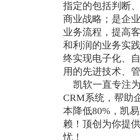
指定的包括判断
商业战略；是企
业务流程，提高
和利润的业务实
终实现电子化、
用的先进技术、
凯软一直专注
CRM系统，帮助
本降低80%，凯
赖！顶创为你提
忧！