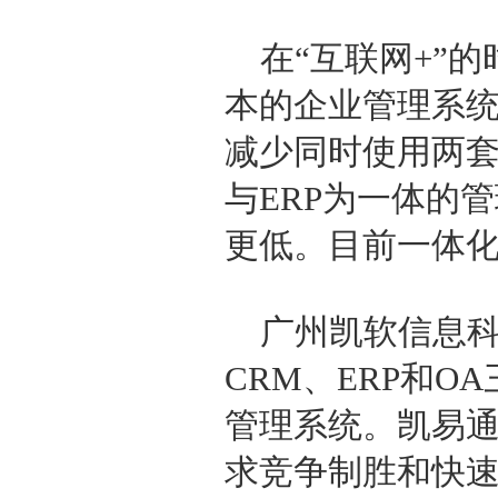
在“互联网+”
本的企业管理系
减少同时使用两套
与ERP为一体的
更低。目前一体
广州凯软信息科
CRM、ERP和
管理系统。凯易通
求竞争制胜和快