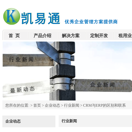
首 页
产品介绍
解决方案
定制开发
租用业
您所在的位置:
>
首页
>
企业动态
>
行业新闻
>
CRM与ERP的区别和联系
行业新闻
企业动态