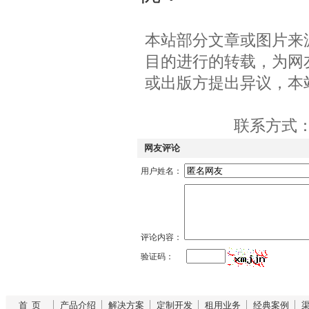
本站部分文章或图片来
目的进行的转载，为网
或出版方提出异议，本
联系方式：QQ
网友评论
用户姓名：
评论内容：
验证码：
首 页
产品介绍
解决方案
定制开发
租用业务
经典案例