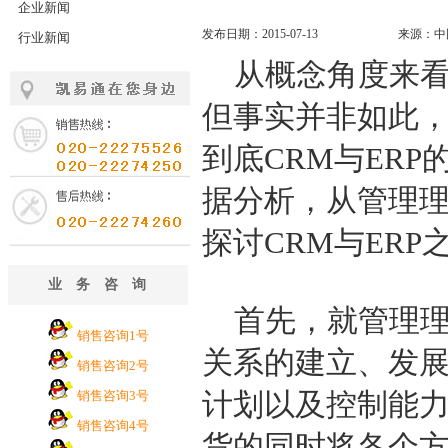
企业新闻
发布日期：2015-07-13
来源：中
行业新闻
从概念角度来看
但事实并非如此
到底CRM与ER
据分析，从管理
探讨CRM与ER
业务咨询
首先，就管理理
销售咨询1号
关系的建立、发展
销售咨询2号
计划以及控制能
销售咨询3号
销售咨询4号
货的同时将各个