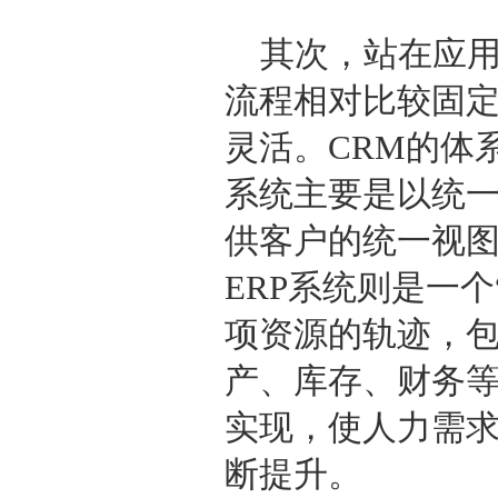
其次，站在应用
流程相对比较固定
灵活。CRM的体
系统主要是以统
供客户的统一视
ERP系统则是一
项资源的轨迹，
产、库存、财务等
实现，使人力需
断提升。