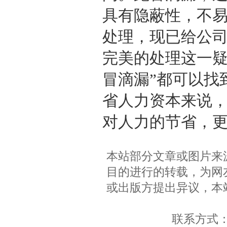
具有隐蔽性，不
处理，现已给公
完美的处理这一疑
冒滴漏
”
都可以找
省人力资本来说
对人力的节省，更
本站部分文章或图片来
目的进行的转载，为网
或出版方提出异议，本
联系方式：QQ