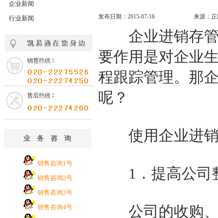
企业新闻
发布日期：2015-07-16
来源：正
行业新闻
企业进销存管理
要作用是对企业
程跟踪管理。那
呢？
使用企业进销存
业务咨询
销售咨询1号
1
．提高公司
销售咨询2号
销售咨询3号
公司的收购、进
销售咨询4号