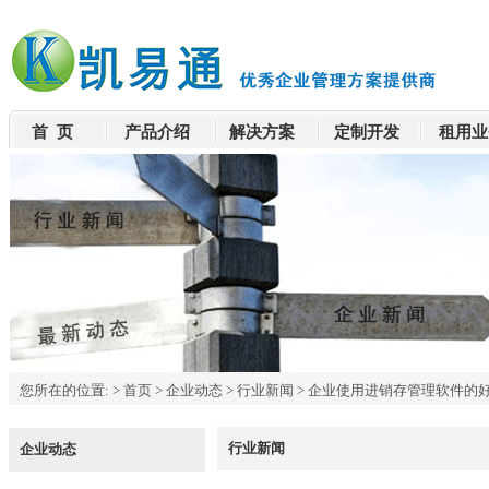
首 页
产品介绍
解决方案
定制开发
租用业
您所在的位置:
>
首页
>
企业动态
>
行业新闻
>
企业使用进销存管理软件的
行业新闻
企业动态