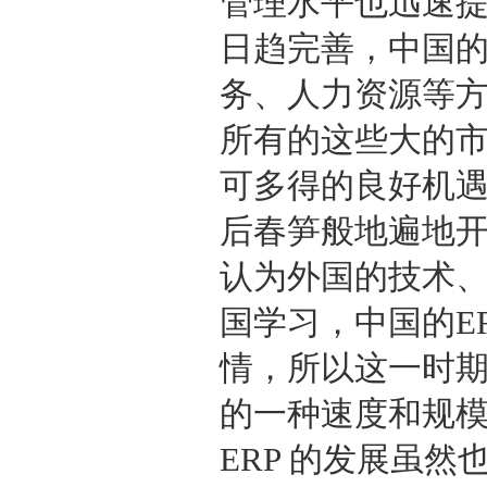
管理水平也迅速
日趋完善，中国的
务、人力资源等
所有的这些大的市
可多得的良好机遇
后春笋般地遍地
认为外国的技术
国学习，中国的E
情，所以这一时期
的一种速度和规
ERP 的发展虽