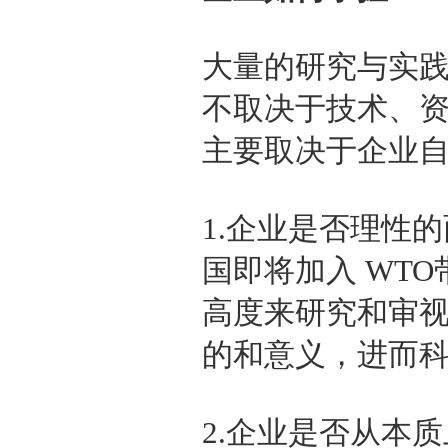
大量的研究与实践
不取决于技术、
主要取决于企业
1.企业是否理性
国即将加入 WT
高度来研究和审视
的和意义，进而科
2.企业是否从本