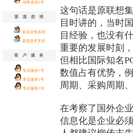
销售咨询5号
这句话是原联想集
渠道咨询
目时讲的，当时国
渠道业务咨询
目经验，也没有
渠道技术支持
重要的发展时刻
客户服务
但相比国际知名P
数值占有优势，
售后服务1号
售后服务2号
周期、采购周期
售后服务3号
在考察了国外企
信息化是企业必