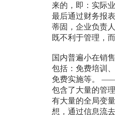
来的，即：实际
最后通过财务报
蒂固，企业负责
既不利于管理，
国内普遍小在销
包括：免费培训
免费实施等。 —
包含了大量的管理
有大量的全局变
想，通过信息流