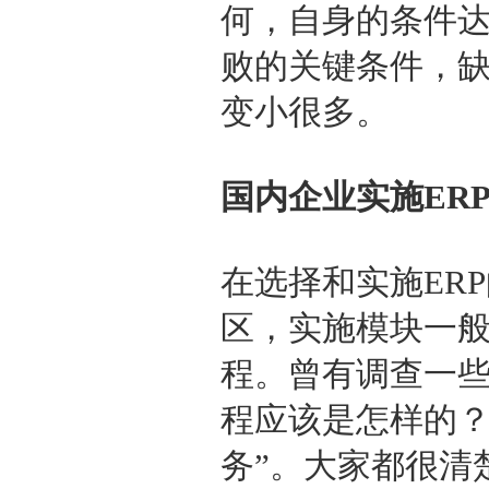
何，自身的条件达
败的关键条件，缺
变小很多。
国内企业实施ER
在选择和实施ER
区，实施模块一般
程。曾有调查一些
程应该是怎样的？
务”。大家都很清