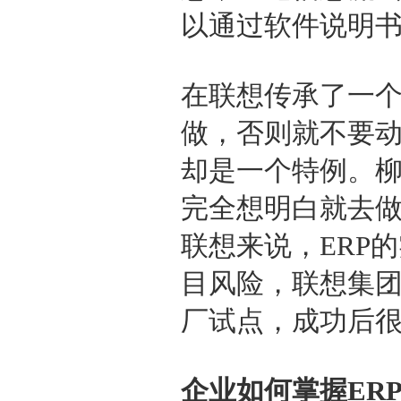
以通过软件说明
在联想传承了一
做，否则就不要动
却是一个特例。柳
完全想明白就去做
联想来说，ERP
目风险，联想集团
厂试点，成功后
企业如何掌握ER