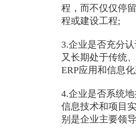
程，而不仅仅停
程或建设工程;
3.企业是否充分
又长期处于传统
ERP应用和信息
4.企业是否系统
信息技术和项目
别是企业主要领导