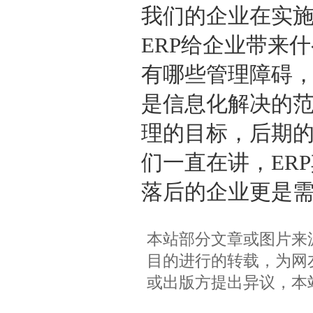
我们的企业在实施
ERP给企业带来
有哪些管理障碍
是信息化解决的
理的目标，后期
们一直在讲，ER
落后的企业更是
本站部分文章或图片来
目的进行的转载，为网
或出版方提出异议，本