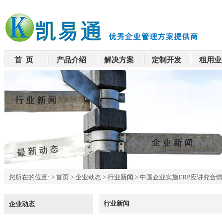
首 页
产品介绍
解决方案
定制开发
租用业
您所在的位置:
>
首页
>
企业动态
>
行业新闻
>
中国企业实施ERP应讲究合
行业新闻
企业动态