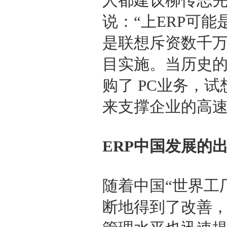
人都建议柳传志
说：“上ERP可能
是联想斥资数千万
目实施。当历史的
购了 PC业务，
来支撑企业的高
ERP中国发展的
随着中国“世界工
断地得到了改善