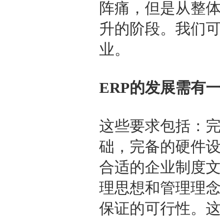
阵痛，但是从整
升的阶段。我们可
业。
ERP的发展需有
这些要求包括：完
础，完备的硬件设
合适的企业制度文
理思想和管理理念
保证的可行性。