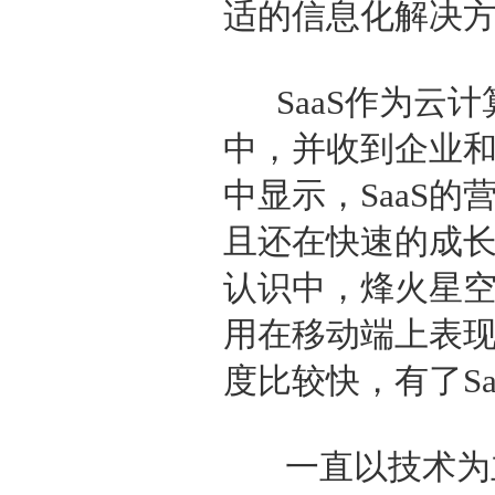
适的信息化解决
SaaS作为云计
中，并收到企业和用
中显示，SaaS的
且还在快速的成长
认识中，烽火星
用在移动端上表
度比较快，有了S
一直以技术为主