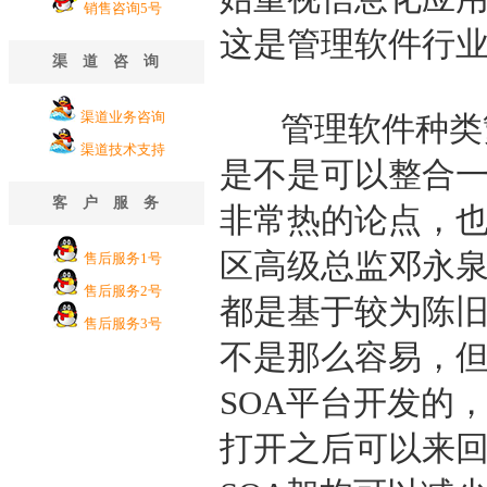
销售咨询5号
这是管理软件行
渠道咨询
渠道业务咨询
管理软件种类繁
渠道技术支持
是不是可以整合一
客户服务
非常热的论点，也
区高级总监邓永泉
售后服务1号
售后服务2号
都是基于较为陈旧
售后服务3号
不是那么容易，但是
SOA平台开发的，
打开之后可以来