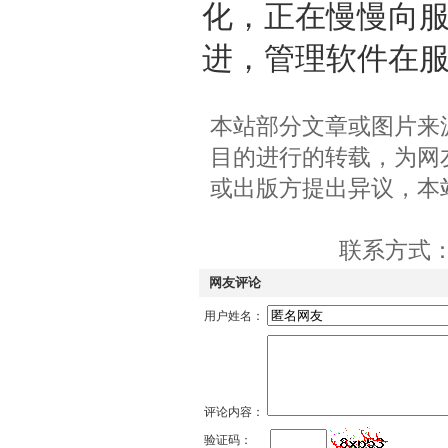
化，正在慢慢向
进，管理软件在
本站部分文章或图片来
目的进行的转载，为网
或出版方提出异议，本
联系方式：QQ
网友评论
用户姓名：
评论内容：
验证码：