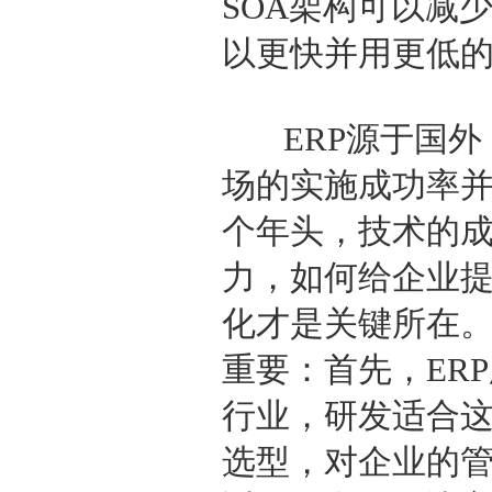
SOA架构可以减
以更快并用更低
ERP源于国外
场的实施成功率
个年头，技术的
力，如何给企业
化才是关键所在。
重要：首先，ER
行业，研发适合
选型，对企业的