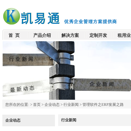
首 页
产品介绍
解决方案
定制开发
租用业
您所在的位置:
>
首页
>
企业动态
>
行业新闻
>
管理软件之ERP发展之路
行业新闻
企业动态