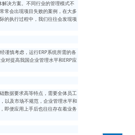
体解决方案。不同行业的管理模式不
，常常会出现项目失败的案例，在大多
实际的执行过程中，我们往往会发现项
经谨慎考虑，运行ERP系统所需的各
业对提高我国企业管理水平和ERP应
基础数据要求高等特点，需要全体员工
，以及市场不规范，企业管理水平和
瓶，即便应用上手后也往往存在着业务