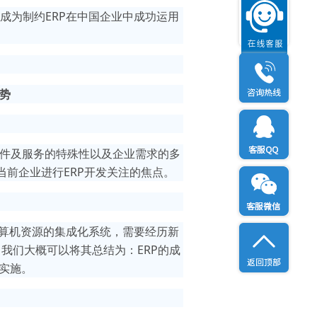
成为制约ERP在中国企业中成功运用
趋势
软件及服务的特殊性以及企业需求的多
前企业进行ERP开发关注的焦点。
计算机资源的集成化系统，需要经历新
我们大概可以将其总结为：ERP的成
的实施。