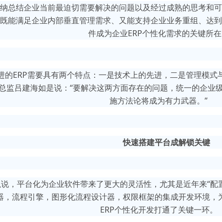
纳总结企业当前最迫切需要解决的问题以及经过成熟的思考和可
既能满足企业内部垂直管理需求、又能支持企业业务重组、达到
件成为企业ERP个性化需求的关键所在
先进的ERP需要具有两个特点：一是技术上的先进，二是管理模式
总监吕建海如是说：“要解决这两方面存在的问题，统一的企业
施方法论将成为有力武器。”
快速搭建平台成解锁关键
以说，平台化为企业软件带来了更大的灵活性，尤其是近年来“配置
器，流程引擎，图形化流程设计器，权限框架的集成开发环境，
ERP个性化开发打通了关键一环。