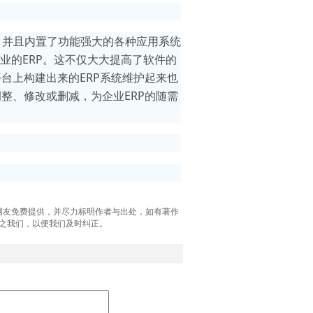
，并且内置了功能强大的各种应用系统
业的ERP。这不仅大大提高了软件的
台上构建出来的ERP系统维护起来也
整、修改或删减，为企业ERP的随需
网友免费提供，并尽力标明作者与出处，如有著作
之我们，以便我们及时纠正。