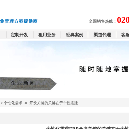
02
全国销售热线：
案
定制开发
租用业务
经典案例
渠道代理
客
>
个性化需求ERP开发关键的关键在于个性搭建
个性化需求ERP开发关键的关键在于个