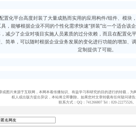
配置化平台高度封装了大量成熟而实用的应用构件/组件、模块
工具，能够根据企业不同的个性化需求快速“拼装”出一个适合该企
，减少了企业对项目实施人员素质的过分依赖，而且在配置化平
、简单，可以随时根据企业业务发展的变化进行功能的增加、调
定制提供了可能。
章或图片来源于互联网，本网本着传播知识、有益学习和研究的目的进行的转载，为
权人或出版方提出异议，本站将立即删除。如果您对文章转载有任何疑问请告
联系方式：QQ：741266807 Tel：020-22275526。