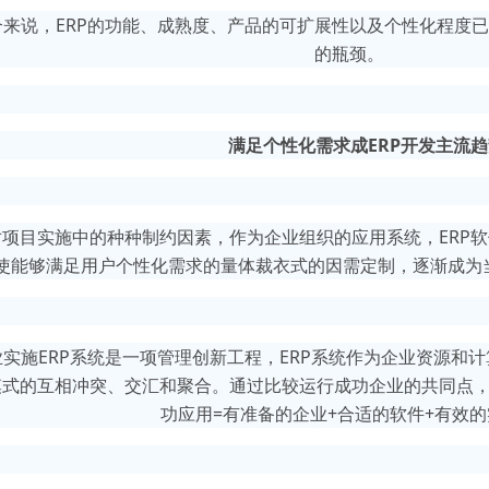
合来说，ERP的功能、成熟度、产品的可扩展性以及个性化程度已
的瓶颈。
满足个性化需求成ERP开发主流
对项目实施中的种种制约因素，作为企业组织的应用系统，ERP
使能够满足用户个性化需求的量体裁衣式的因需定制，逐渐成为当
业实施ERP系统是一项管理创新工程，ERP系统作为企业资源和
式的互相冲突、交汇和聚合。通过比较运行成功企业的共同点，
功应用=有准备的企业+合适的软件+有效