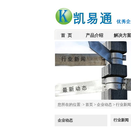
首 页
产品介绍
解决方
您所在的位置:
>
首页
>
企业动态
>
行业新闻
行业新闻
企业动态