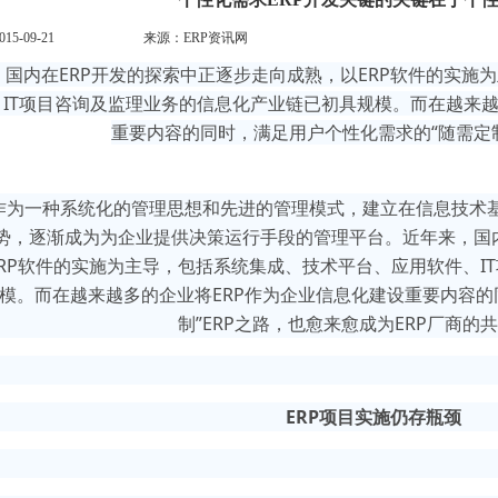
5-09-21
来源：ERP资讯网
，国内在ERP开发的探索中正逐步走向成熟，以ERP软件的实施
IT项目咨询及监理业务的信息化产业链已初具规模。而在越来越
重要内容的同时，满足用户个性化需求的“随需定制
一种系统化的管理思想和先进的管理模式，建立在信息技术基
势，逐渐成为为企业提供决策运行手段的管理平台。近年来，国内
RP软件的实施为主导，包括系统集成、技术平台、应用软件、I
模。而在越来越多的企业将ERP作为企业信息化建设重要内容的
制”ERP之路，也愈来愈成为ERP厂商的
ERP项目实施仍存瓶颈