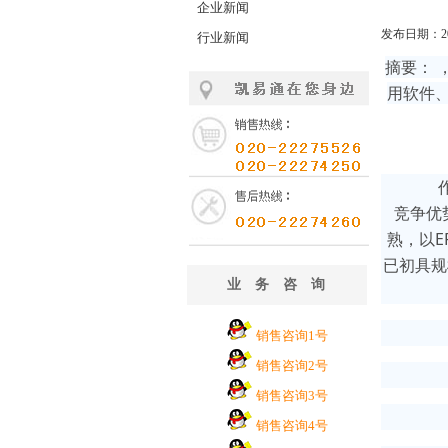
企业新闻
发布日期：201
行业新闻
摘要：
用软件、
作为
竞争优
熟，以E
已初具规
业务咨询
销售咨询1号
销售咨询2号
销售咨询3号
销售咨询4号