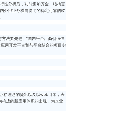
行性分析后，功能更加齐全、结构更
内外部业务横向协同的稳定可靠的软
。
与方法要先进。”国内平台厂商创恒信
级应用开发平台和与平台结合的项目实
化”理念的提出以及以web引擎，表
为构成的新应用体系的出现，为企业