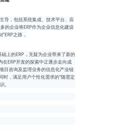
为主导，包括系统集成、技术平台、应
多的企业将ERP作为企业信息化建设
”ERP之路，
础上的ERP，无疑为企业带来了新的
在ERP开发的探索中正逐步走向成
T项目咨询及监理业务的信息化产业链
同时，满足用户个性化需求的“随需定
共识。