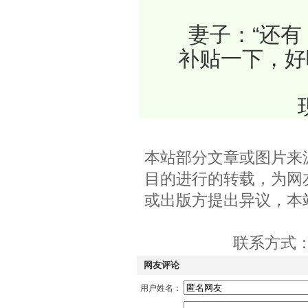
　　妻子：“还
补贴一下，好
　　
本站部分文章或图片来
目的进行的转载，为网
或出版方提出异议，本
联系方式：QQ
网友评论
用户姓名：