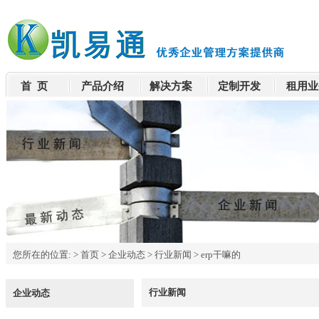
首 页
产品介绍
解决方案
定制开发
租用业
您所在的位置:
>
首页
>
企业动态
>
行业新闻
>
erp干嘛的
行业新闻
企业动态