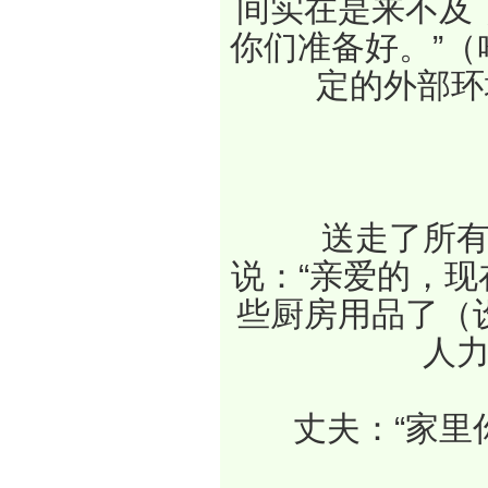
间实在是来不及
你们准备好。”（
定的外部环
　　送走了所
说：“亲爱的，
些厨房用品了（
人力
　　丈夫：“家里