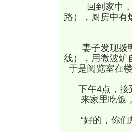
　　回到家中
路），厨房中有
　　妻子发现拨
线），用微波炉
于是阅览室在楼
　　下午4点，接
来家里吃饭，
　　“好的，你