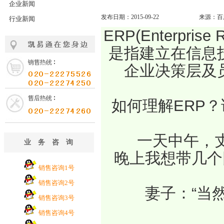
企业新闻
发布日期：2015-09-22
来源：百
行业新闻
ERP(Enterpri
是指建立在信息
企业决策层及
如何理解ERP？
　　一天中午，
业务咨询
晚上我想带几个
销售咨询1号
销售咨询2号
　　妻子：“当
销售咨询3号
销售咨询4号