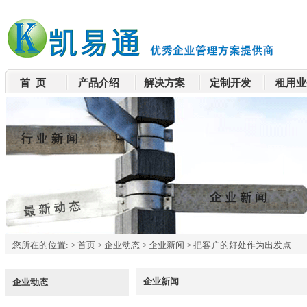
首 页
产品介绍
解决方案
定制开发
租用业
您所在的位置:
>
首页
>
企业动态
>
企业新闻
>
把客户的好处作为出发点
企业新闻
企业动态