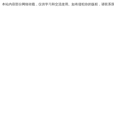
本站内容部分网络转载，仅供学习和交流使用。如有侵犯你的版权，请联系