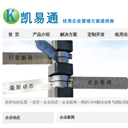
首 页
产品介绍
解决方案
定制开发
租用业
您所在的位置:
>
首页
>
企业动态
>
企业新闻
>
用好CRM解决业务与团队间
企业新闻
企业动态