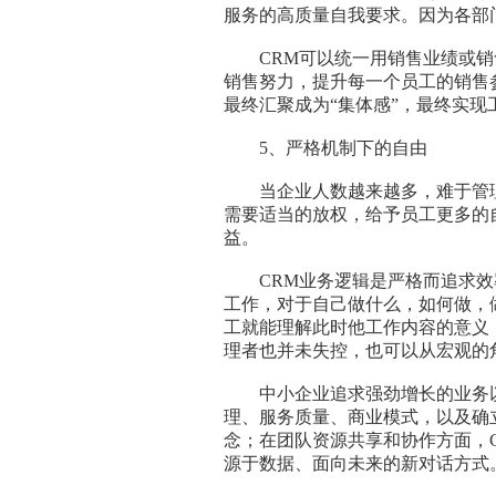
服务的高质量自我要求。因为各部
CRM可以统一用销售业绩或销
销售努力，提升每一个员工的销售
最终汇聚成为“集体感”，最终实
5、严格机制下的自由
当企业人数越来越多，难于管理
需要适当的放权，给予员工更多的
益。
CRM业务逻辑是严格而追求效
工作，对于自己做什么，如何做，
工就能理解此时他工作内容的意义
理者也并未失控，也可以从宏观的
中小企业追求强劲增长的业务以
理、服务质量、商业模式，以及确
念；在团队资源共享和协作方面，
源于数据、面向未来的新对话方式