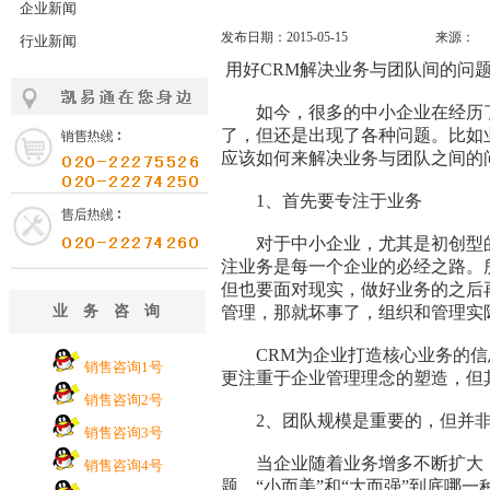
企业新闻
发布日期：2015-05-15
来源：
行业新闻
用好CRM解决业务与团队间的问
如今，很多的中小企业在经历了
了，但还是出现了各种问题。比如
应该如何来解决业务与团队之间的
1、首先要专注于业务
对于中小企业，尤其是初创型的
注业务是每一个企业的必经之路。
但也要面对现实，做好业务的之后
业务咨询
管理，那就坏事了，组织和管理实
CRM为企业打造核心业务的信息
销售咨询1号
更注重于企业管理理念的塑造，但
销售咨询2号
2、团队规模是重要的，但并非
销售咨询3号
当企业随着业务增多不断扩大，
销售咨询4号
题。“小而美”和“大而强”到底哪