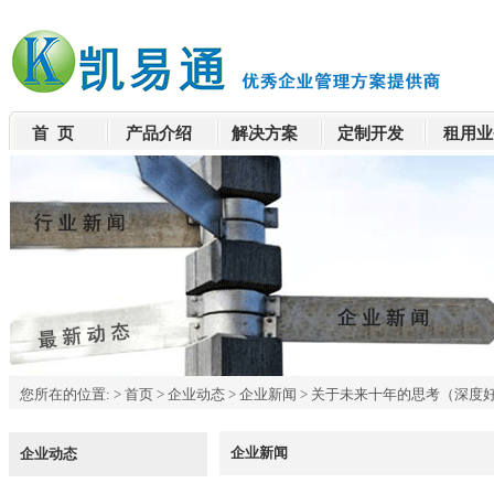
首 页
产品介绍
解决方案
定制开发
租用业
您所在的位置:
>
首页
>
企业动态
>
企业新闻
>
关于未来十年的思考（深度
企业新闻
企业动态