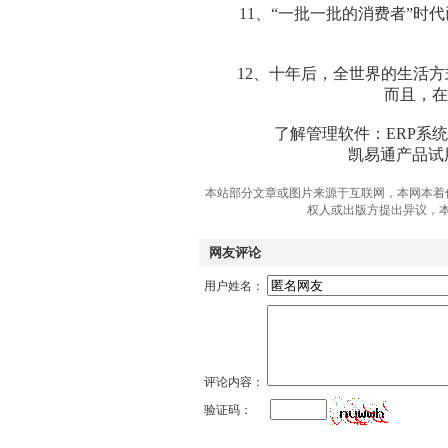
11、“一批一批的消费者”时代
12、十年后，全世界的生活方式
而且，在
了解管理软件：ERP系统
凯易通产品试用咨询热
本站部分文章或图片来源于互联网，本网本着
权人或出版方提出异议，
网友评论
用户姓名：
评论内容：
验证码：