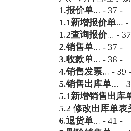
1.报价单
... - 37 -
1.1新增报价单
... -
1.2查询报价
... - 37
2.销售单
... - 37 -
3.收款单
... - 38 -
4.销售发票
... - 39 
5.销售出库单
... - 
5.1新增销售出库
5.2 修改出库单
6.退货单
... - 41 -