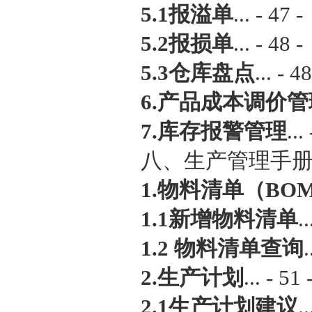
5.1报溢单
... - 47 -
5.2报损单
... - 48 -
5.3仓库盘点
... - 48
6.产品成本调价管
7.库存报警管理
...
八、生产管理手册... 
1.物料清单（BO
1.1新增物料清单
..
1.2 物料清单查询
.
2.生产计划
... - 51 
2.1生产计划建议
..