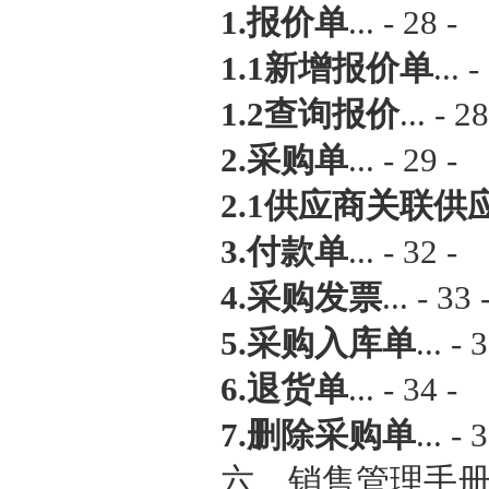
1.报价单
... - 28 -
1.1新增报价单
... -
1.2查询报价
... - 28
2.采购单
... - 29 -
2.1供应商关联供
3.付款单
... - 32 -
4.采购发票
... - 33 
5.采购入库单
... - 
6.退货单
... - 34 -
7.删除采购单
... - 
六、销售管理手册... 