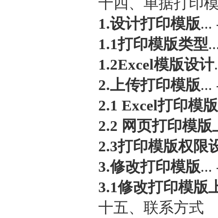
十四、单据打印模版设计
1.设计打印模版
...
1.1打印模版类型
..
1.2Excel模版设计
2.上传打印模版
...
2.1 Excel打印
2.2 网页打印模
2.3打印模版权限
3.修改打印模版
...
3.1修改打印模版
十五、联系方式 - 