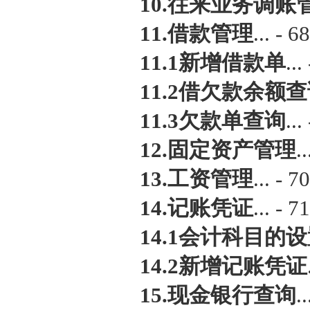
10.往来业务调账
11.借款管理
... - 68
11.1新增借款单
...
11.2借欠款余额
11.3欠款单查询
...
12.固定资产管理
..
13.工资管理
... - 70
14.记账凭证
... - 71
14.1会计科目的
14.2新增记账凭证
15.现金银行查询
..