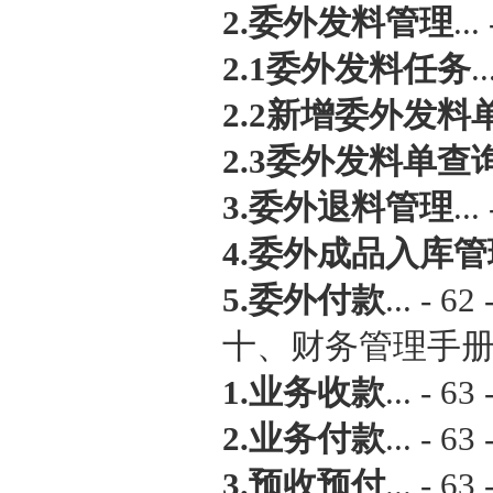
2.委外发料管理
...
2.1委外发料任务
..
2.2新增委外发料
2.3委外发料单查
3.委外退料管理
...
4.委外成品入库管
5.委外付款
... - 62 
十、财务管理手册... 
1.业务收款
... - 63 
2.业务付款
... - 63 
3.预收预付
... - 63 