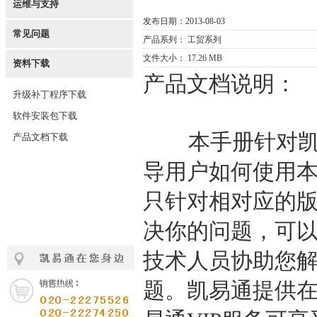
运维与支持
发布日期：2013-08-03
常见问题
产品系列： 工贸系列
文件大小： 17.26 MB
资料下载
产品文档说明：
升级补丁程序下载
软件安装包下载
本手册针对凯易
产品文档下载
导用户如何使用
只针对相对应的
决你的问题，可
技术人员协助您
题。凯易通提供