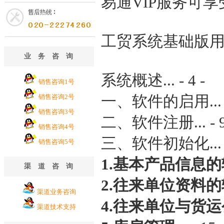
易通VIP服务可
工贸系统基础版
业务咨询
系统概述... - 4 -
销售咨询1号
一、软件的启用... - 
销售咨询2号
销售咨询3号
二、软件注册... - 9
销售咨询4号
三、软件初始化... - 
销售咨询5号
1.基本产品信息
渠道咨询
2.往来单位资料
渠道业务咨询
4.往来单位与货
渠道技术支持