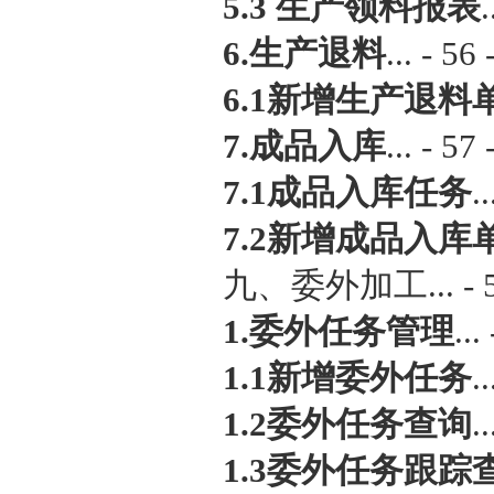
5.3 生产领料报表
.
6.生产退料
... - 56 
6.1新增生产退料
7.成品入库
... - 57 
7.1成品入库任务
..
7.2新增成品入库
九、委外加工... - 5
1.委外任务管理
...
1.1新增委外任务
..
1.2委外任务查询
..
1.3委外任务跟踪