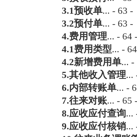
3.1预收单
... - 63 -
3.2预付单
... - 63 -
4.费用管理
... - 64 
4.1费用类型
... - 64
4.2新增费用单
... -
5.其他收入管理
...
6.内部转账单
... - 
7.往来对账
... - 65 
8.应收应付查询
...
9.应收应付核销
...