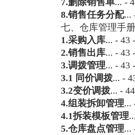
7.删除销售单
... - 
8.销售任务分配
...
七、仓库管理手册... 
1.采购入库
... - 43 
2.销售出库
... - 43 
3.调拨管理
... - 43 
3.1 同价调拨
... - 4
3.2变价调拨
... - 44
4.组装拆卸管理
...
4.1拆装模板管理
..
5.仓库盘点管理
...