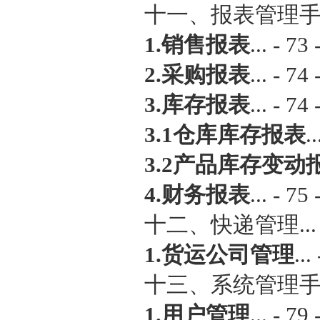
十一、报表管理手册...
1.销售报表
... - 73 
2.采购报表
... - 74 
3.库存报表
... - 74 
3.1仓库库存报表
..
3.2产品库存变动
4.财务报表
... - 75 
十二、快递管理... - 
1.货运公司管理
...
十三、系统管理手册...
1.用户管理
... - 79 