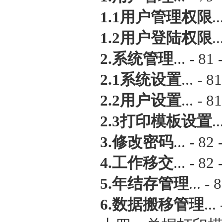
1.1用户管理权限
..
1.2用户登陆权限
..
2.系统管理
... - 81 
2.1系统设置
... - 81
2.2用户设置
... - 81
2.3打印模板设置
..
3.修改密码
... - 82 
4.工作移交
... - 82 
5.年结存管理
... - 
6.数据搬移管理
...