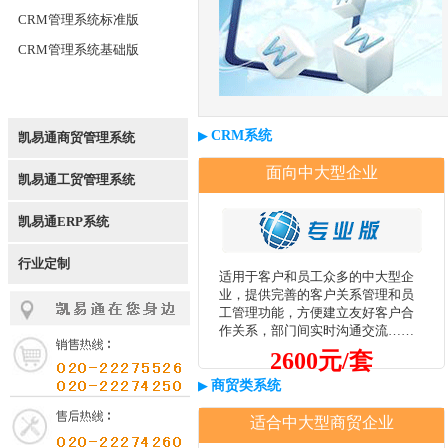
CRM管理系统标准版
CRM管理系统基础版
▶
CRM系统
凯易通商贸管理系统
面向中大型企业
凯易通工贸管理系统
凯易通ERP系统
行业定制
适用于客户和员工众多的中大型企
业，提供完善的客户关系管理和员
工管理功能，方便建立友好客户合
作关系，部门间实时沟通交流……
2600元/套
▶
商贸类系统
适合中大型商贸企业