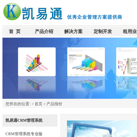
首 页
产品介绍
解决方案
定制开发
租用业
您所在的位置:
>
首页
>
产品报价
凯易通CRM管理系统
CRM管理系统专业版