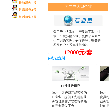
售后服务1号
面向中大型企业
售后服务2号
售后服务3号
适用于中大型的生产及加工型企业
或工厂较多的企业。提供了全面的
生产采购管理，仓库管理，财务管
理及客户关系管理等功能……
12000元/套
▶
行业定制
IT行业进销存
适用于客户或产品较多的
适用
IT企业，提供了完善的业
皮具
务管理和客户管理等功能
业务
的定制开发平台……
能的