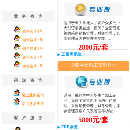
业务咨询
适用于业务量庞大，客户众多的中
大型贸易类企业，提供了全面而完
销售咨询1号
善的采购销售管理，财务管理，仓
库管理及客户管理等功能……
销售咨询2号
2800元/套
销售咨询3号
▶
工贸类系统
销售咨询4号
适应中大型工贸型企业
销售咨询5号
渠道咨询
渠道业务咨询
适用于成熟的中大型生产加工企
业，提供了完善而全面的生产管
渠道技术支持
理，采购销售管理，财务管理，库
存管理及客户关系管理等功能……
客户服务
5800元/套
▶
ERP系统